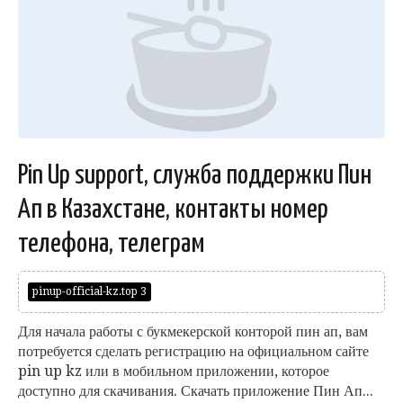
Pin Up support, служба поддержки Пин
Ап в Казахстане, контакты номер
телефона, телеграм
pinup-official-kz.top 3
Для начала работы с букмекерской конторой пин ап, вам
потребуется сделать регистрацию на официальном сайте
pin up kz или в мобильном приложении, которое
доступно для скачивания. Скачать приложение Пин Ап...