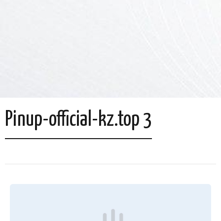
Pinup-official-kz.top 3